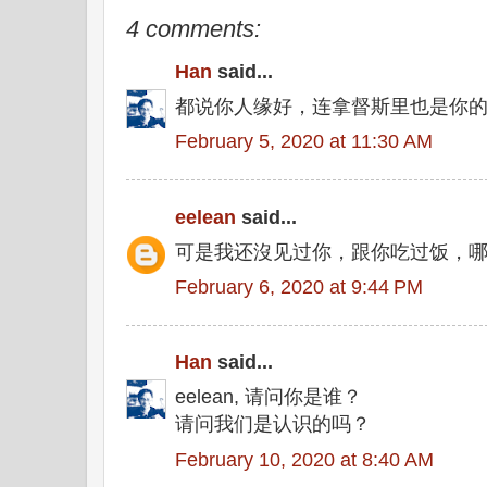
4 comments:
Han
said...
都说你人缘好，连拿督斯里也是你
February 5, 2020 at 11:30 AM
eelean
said...
可是我还沒见过你，跟你吃过饭，哪
February 6, 2020 at 9:44 PM
Han
said...
eelean, 请问你是谁？
请问我们是认识的吗？
February 10, 2020 at 8:40 AM