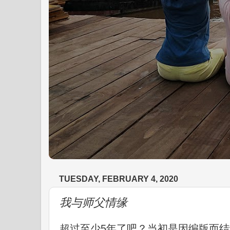
TUESDAY, FEBRUARY 4, 2020
我与师父情缘
超过至少5年了吧？当初是因编版而