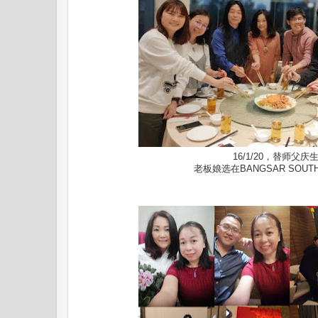
16/1/20，替师父庆
老板娘选在BANGSAR SOU