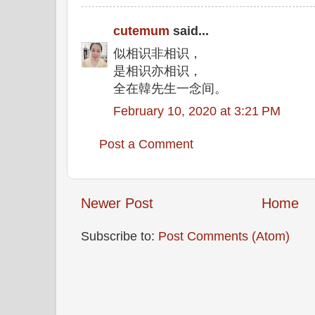
cutemum
said...
似相识非相识，
是相识亦相识，
全在韓先生一念间。
February 10, 2020 at 3:21 PM
Post a Comment
Newer Post
Home
Subscribe to:
Post Comments (Atom)