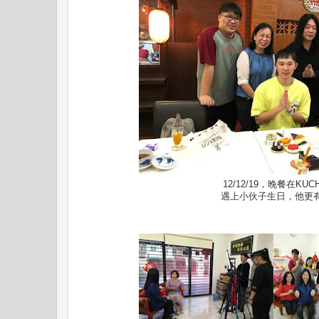
12/12/19，晚餐在KUC
遇上小伙子生日，他更有